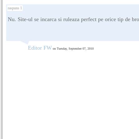
raspuns 1
Nu. Site-ul se incarca si ruleaza perfect pe orice tip de br
Editor FW
on Tuesday, September 07, 2010