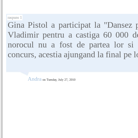
raspuns 1
Gina Pistol a participat la "Dansez p
Vladimir pentru a castiga 60 000 d
norocul nu a fost de partea lor si 
concurs, acestia ajungand la final pe l
Andra
on Tuesday, July 27, 2010