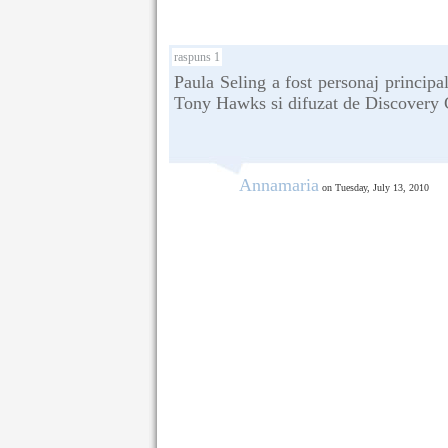
raspuns 1
Paula Seling a fost personaj principal
Tony Hawks si difuzat de Discovery 
Annamaria
on Tuesday, July 13, 2010