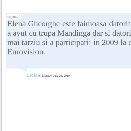
raspuns 1
Elena Gheorghe este faimoasa datorita
a avut cu trupa Mandinga dar si datorit
mai tarziu si a participarii in 2009 la
Eurovision.
Lidia
on Monday, July 26, 2010