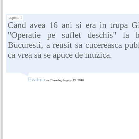
raspuns 1
Cand avea 16 ani si era in trupa Gi
"Operatie pe suflet deschis" la 
Bucuresti, a reusit sa cucereasca pub
ca vrea sa se apuce de muzica.
Evalina
on Thursday, August 19, 2010