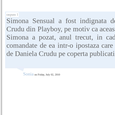
raspuns 1
Simona Sensual a fost indignata de
Crudu din Playboy, pe motiv ca aceasta 
Simona a pozat, anul trecut, in cad
comandate de ea intr-o ipostaza care 
de Daniela Crudu pe coperta publicatie
Sonia
on Friday, July 02, 2010