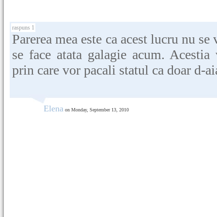
raspuns 1
Parerea mea este ca acest lucru nu se
se face atata galagie acum. Acestia
prin care vor pacali statul ca doar d-a
Elena
on Monday, September 13, 2010