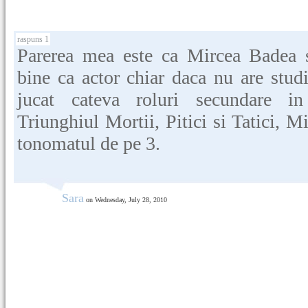
raspuns 1
Parerea mea este ca Mircea Badea s
bine ca actor chiar daca nu are studi
jucat cateva roluri secundare i
Triunghiul Mortii, Pitici si Tatici, 
tonomatul de pe 3.
Sara
on Wednesday, July 28, 2010