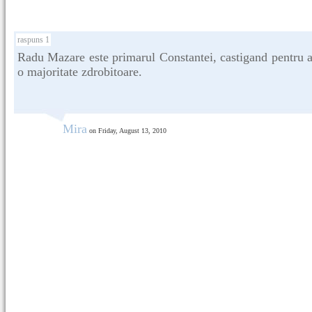
raspuns 1
Radu Mazare este primarul Constantei, castigand pentru a 
o majoritate zdrobitoare.
Mira
on Friday, August 13, 2010