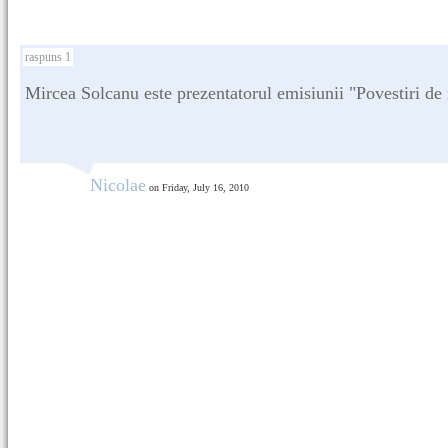
raspuns 1
Mircea Solcanu este prezentatorul emisiunii "Povestiri de
Nicolae
on Friday, July 16, 2010