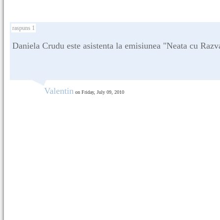
raspuns 1
Daniela Crudu este asistenta la emisiunea "Neata cu Razv
Valentin
on Friday, July 09, 2010