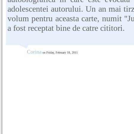
adolescentei autorului. Un an mai tirz
volum pentru aceasta carte, numit "Ju
a fost receptat bine de catre cititori.
Corina
on Friday, February 18, 2011