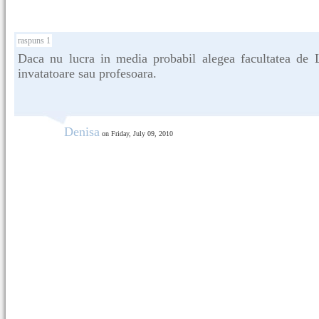
raspuns 1
Daca nu lucra in media probabil alegea facultatea de Li
invatatoare sau profesoara.
Denisa
on Friday, July 09, 2010