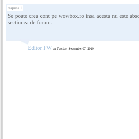
raspuns 1
Se poate crea cont pe wowbox.ro insa acesta nu este abso
sectiunea de forum.
Editor FW
on Tuesday, September 07, 2010